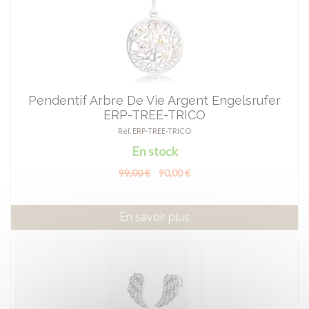
Pendentif Arbre De Vie Argent Engelsrufer
ERP-TREE-TRICO
Réf. ERP-TREE-TRICO
En stock
99,00 €
90,00 €
En savoir plus