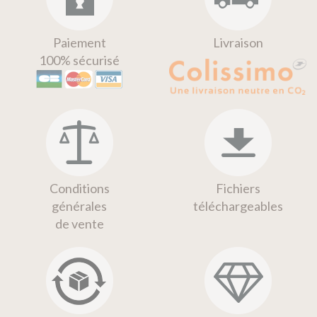
Paiement
Livraison
100% sécurisé
Conditions
Fichiers
générales
téléchargeables
de vente