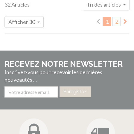
32 Articles
Tri des articles
1
2
Afficher 30
RECEVEZ NOTRE NEWSLETTER
Inscrivez-vous pour recevoir les dernières
nouveautés ...
Enregistrer