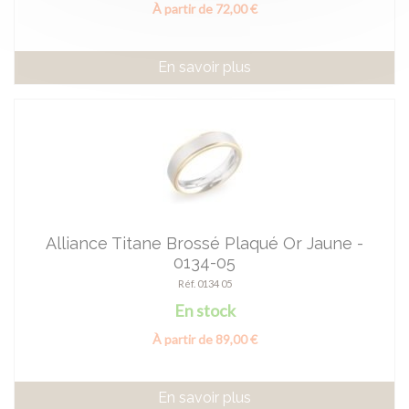
À partir de 72,00 €
En savoir plus
Alliance Titane Brossé Plaqué Or Jaune -
0134-05
Réf. 0134 05
En stock
À partir de 89,00 €
En savoir plus