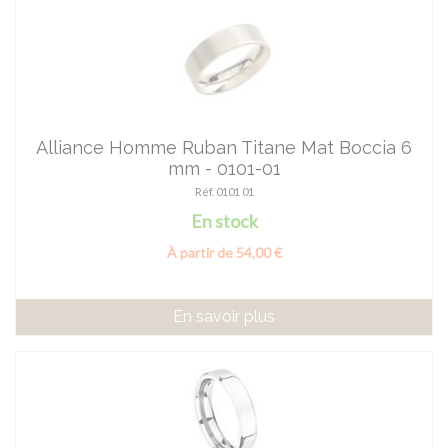
Alliance Homme Ruban Titane Mat Boccia 6
mm - 0101-01
Réf. 0101 01
En stock
À partir de 54,00 €
En savoir plus