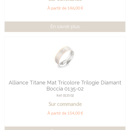
À partir de 146,00 €
En savoir plus
Alliance Titane Mat Tricolore Trilogie Diamant
Boccia 0135-02
Réf. 0135 02
Sur commande
À partir de 154,00 €