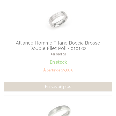
Alliance Homme Titane Boccia Brossé
Double Filet Poli - 0101.02
Réf. 0101 02
En stock
À partir de 59,00 €
En savoir plus