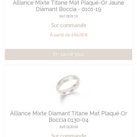
Alliance Mixte Titane Mat Plaqué-Or Jaune
Diamant Boccia - 0101-19
Réf. 0101 19
Sur commande
À partir de 146,00 €
En savoir plus
Alliance Mixte Diamant Titane Mat Plaqué Or
Boccia 0130-04
Réf. 0130 04
Sur commande