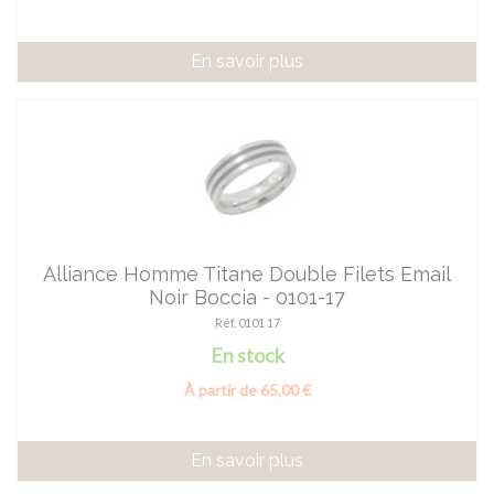
En savoir plus
Alliance Homme Titane Double Filets Email
Noir Boccia - 0101-17
Réf. 0101 17
En stock
À partir de 65,00 €
En savoir plus