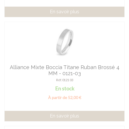
En savoir plus
Alliance Mixte Boccia Titane Ruban Brossé 4
MM - 0121-03
Réf. 0121 03
En stock
À partir de 52,00 €
En savoir plus