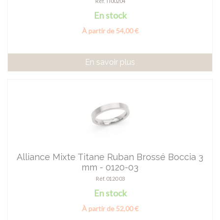
Réf. TI00204
En stock
À partir de 54,00 €
En savoir plus
Alliance Mixte Titane Ruban Brossé Boccia 3
mm - 0120-03
Réf. 0120 03
En stock
À partir de 52,00 €