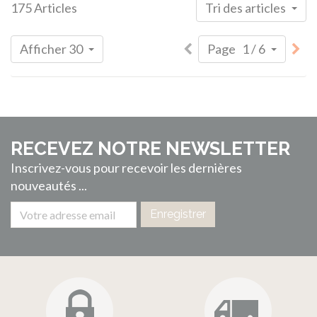
175 Articles
Tri des articles
Afficher 30
Page 1 / 6
RECEVEZ NOTRE NEWSLETTER
Inscrivez-vous pour recevoir les dernières
nouveautés ...
Enregistrer