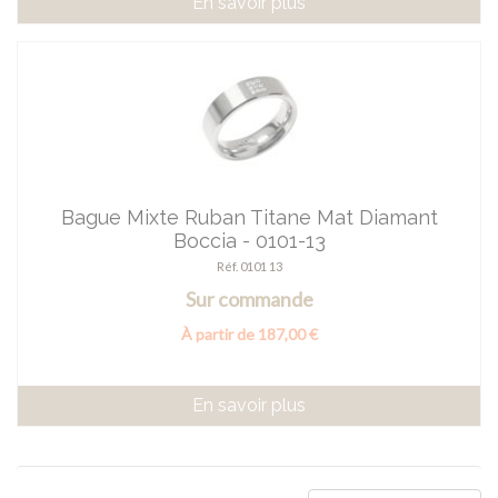
En savoir plus
Bague Mixte Ruban Titane Mat Diamant
Boccia - 0101-13
Réf. 0101 13
Sur commande
À partir de 187,00 €
En savoir plus