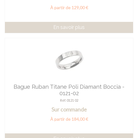
À partir de 129,00 €
En savoir plus
Bague Ruban Titane Poli Diamant Boccia -
0121-02
Réf. 0121 02
Sur commande
À partir de 184,00 €