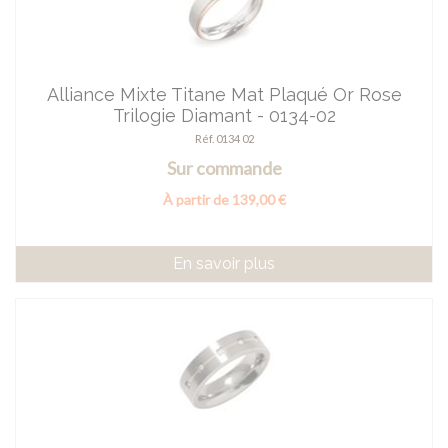
Alliance Mixte Titane Mat Plaqué Or Rose
Trilogie Diamant - 0134-02
Réf. 0134 02
Sur commande
À partir de 139,00 €
En savoir plus