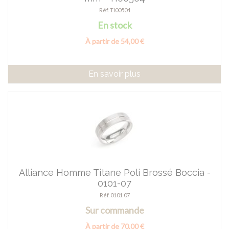
Réf. TI00504
En stock
À partir de 54,00 €
En savoir plus
Alliance Homme Titane Poli Brossé Boccia -
0101-07
Réf. 0101 07
Sur commande
À partir de 70,00 €