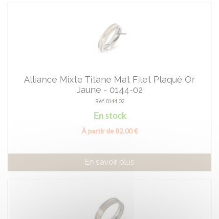
Alliance Mixte Titane Mat Filet Plaqué Or
Jaune - 0144-02
Réf. 0144 02
En stock
À partir de 82,00 €
En savoir plus