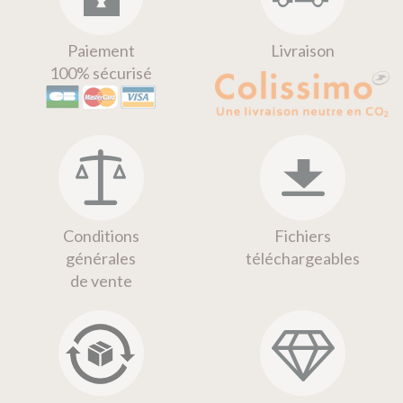
Paiement
Livraison
100% sécurisé
Conditions
Fichiers
générales
téléchargeables
de vente