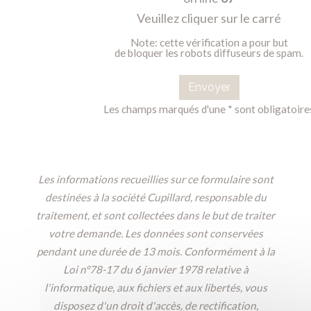
Veuillez cliquer sur le carré
Note: cette vérification a pour but
de bloquer les robots diffuseurs de spam.
Envoyer
Les champs marqués d'une * sont obligatoire
Les informations recueillies sur ce formulaire sont
destinées à la société Cupillard, responsable du
traitement, et sont collectées dans le but de traiter
votre demande. Les données sont conservées
pendant une durée de 13 mois. Conformément à la
Loi n°78-17 du 6 janvier 1978 relative à
l'informatique, aux fichiers et aux libertés, vous
disposez d'un droit d'accès, de rectification,