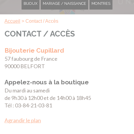
BIJOUX
MARIAGE / NAISSANCE
MONTRES
Accueil
>
Contact / Accès
CONTACT / ACCÈS
Bijouterie Cupillard
57 faubourg de France
90000 BELFORT
Appelez-nous à la boutique
Du mardi au samedi
de 9h30 à 12h00 et de 14h00 à 18h45
Tél : 03-84-21-03-81
Agrandir le plan