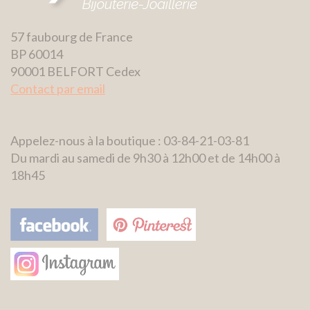
57 faubourg de France
BP 60014
90001 BELFORT Cedex
Contact par email
Appelez-nous à la boutique : 03-84-21-03-81
Du mardi au samedi de 9h30 à 12h00 et de 14h00 à
18h45