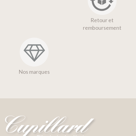
Retour et
remboursement
Nos marques