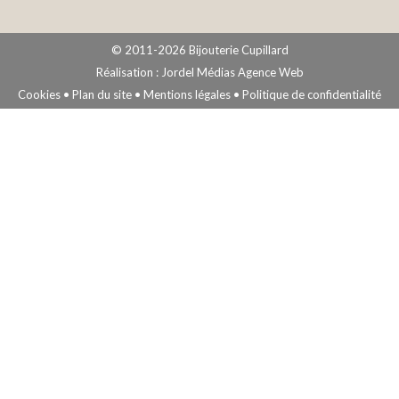
© 2011-2026 Bijouterie Cupillard
Réalisation :
Jordel Médias Agence Web
Cookies
•
Plan du site
•
Mentions légales
•
Politique de confidentialité