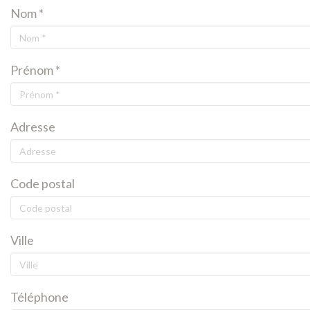
Nom *
Prénom *
Adresse
Code postal
Ville
Téléphone