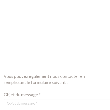
Vous pouvez également nous contacter en
remplissant le formulaire suivant :
Objet du message *