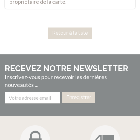
propriétaire de la carte.
Retour à la liste
RECEVEZ NOTRE NEWSLETTER
Inscrivez-vous pour recevoir les dernières
nouveautés ...
Enregistrer