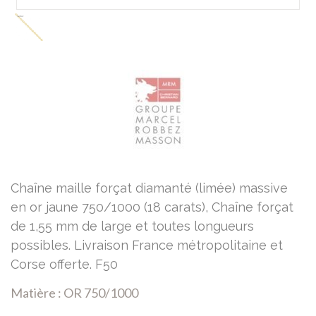
Chaîne maille forçat diamanté (limée) massive
en or jaune 750/1000 (18 carats), Chaîne forçat
de 1,55 mm de large et toutes longueurs
possibles. Livraison France métropolitaine et
Corse offerte. F50
Matière : OR 750/1000