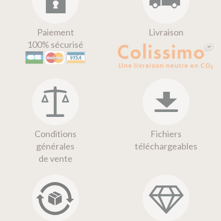
Paiement
Livraison
100% sécurisé
Conditions
Fichiers
générales
téléchargeables
de vente