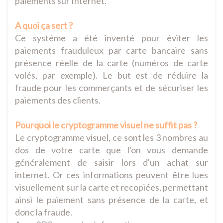
paiements sur Internet.
A quoi ça sert ?
Ce système a été inventé pour éviter les
paiements frauduleux par carte bancaire sans
présence réelle de la carte (numéros de carte
volés, par exemple). Le but est de réduire la
fraude pour les commerçants et de sécuriser les
paiements des clients.
Pourquoi le cryptogramme visuel ne suffit pas ?
Le cryptogramme visuel, ce sont les 3 nombres au
dos de votre carte que l'on vous demande
généralement de saisir lors d'un achat sur
internet. Or ces informations peuvent être lues
visuellement sur la carte et recopiées, permettant
ainsi le paiement sans présence de la carte, et
donc la fraude.