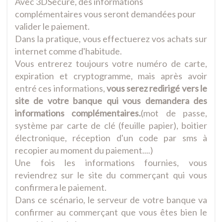
Avec 3DSecure, des informations
complémentaires vous seront demandées pour
valider le paiement.
Dans la pratique, vous effectuerez vos achats sur
internet comme d'habitude.
Vous entrerez toujours votre numéro de carte,
expiration et cryptogramme, mais après avoir
entré ces informations,
vous serez redirigé vers le
site de votre banque
qui vous demandera des
informations complémentaires.
(mot de passe,
système par carte de clé (feuille papier), boitier
électronique, réception d'un code par sms à
recopier au moment du paiement....)
Une fois les informations fournies, vous
reviendrez sur le site du commerçant qui vous
confirmera le paiement.
Dans ce scénario, le serveur de votre banque va
confirmer au commerçant que vous êtes bien le