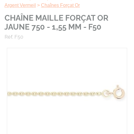
Argent Vermeil
>
Chaînes Forçat Or
CHAÎNE MAILLE FORÇAT OR
JAUNE 750 - 1,55 MM - F50
Réf. F50