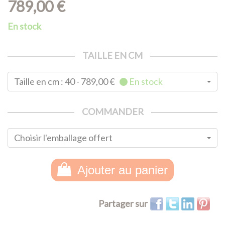
789,00 €
En stock
TAILLE EN CM
Taille en cm : 40 - 789,00 €
En stock
COMMANDER
Choisir l'emballage offert
Ajouter au panier
Partager sur