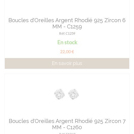
Boucles d'Oreilles Argent Rhodié 925 Zircon 6
MM - C1259
Réf. C1259
En stock
22,00 €
En savoir plus
Boucles d'Oreilles Argent Rhodié 925 Zircon 7
MM - C1260