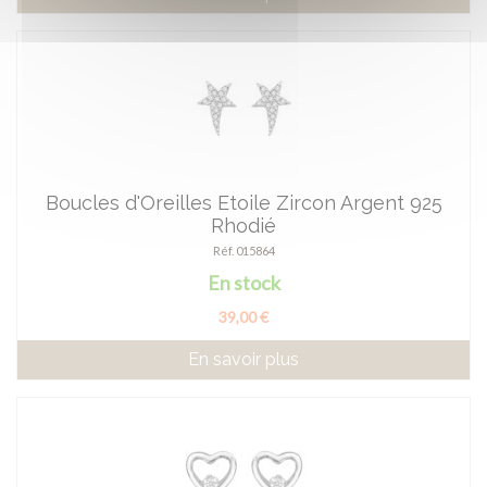
Boucles d'Oreilles Etoile Zircon Argent 925
Rhodié
Réf. 015864
En stock
39,00 €
En savoir plus