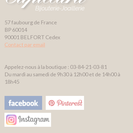
57 faubourg de France
BP 60014
90001 BELFORT Cedex
Contact par email
Appelez-nous à la boutique : 03-84-21-03-81
Du mardi au samedi de 9h30 à 12h00 et de 14h00 à
18h45