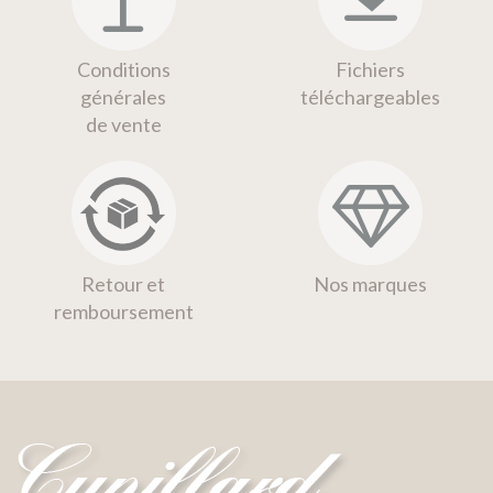
Conditions
Fichiers
générales
téléchargeables
de vente
Retour et
Nos marques
remboursement