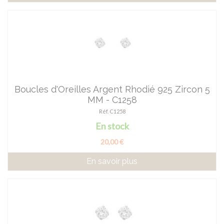
Boucles d'Oreilles Argent Rhodié 925 Zircon 5
MM - C1258
Réf. C1258
En stock
20,00 €
En savoir plus