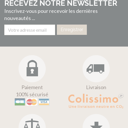
RECEVEZ NOTRE NEWSLETTER
Inscrivez-vous pour recevoir les dernières
nouveautés ...
Enregistrer
Paiement
Livraison
100% sécurisé