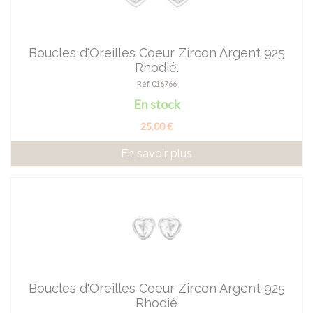
Boucles d'Oreilles Coeur Zircon Argent 925
Rhodié.
Réf. 016766
En stock
25,00 €
En savoir plus
Boucles d'Oreilles Coeur Zircon Argent 925
Rhodié