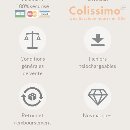
100% sécurisé
Conditions
Fichiers
générales
téléchargeables
de vente
Retour et
Nos marques
remboursement