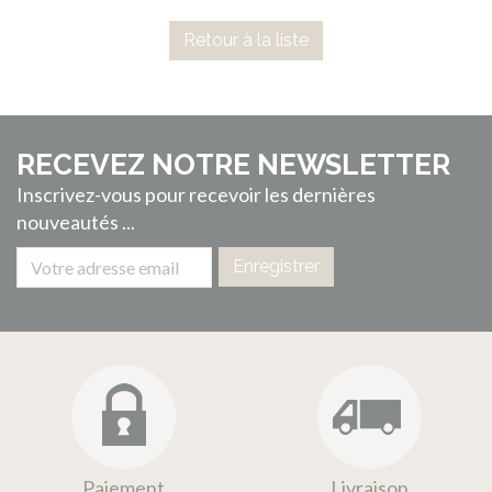
Retour à la liste
RECEVEZ NOTRE NEWSLETTER
Inscrivez-vous pour recevoir les dernières
nouveautés ...
Enregistrer
Paiement
Livraison