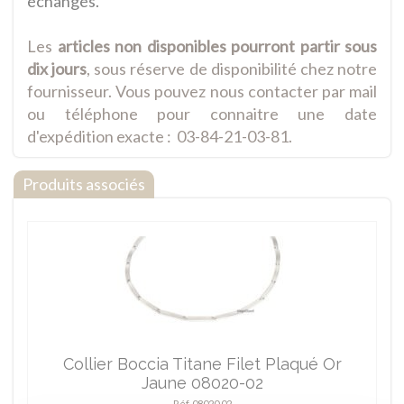
échangés.
Les
articles non disponibles pourront partir sous
dix jours
, sous réserve de disponibilité chez notre
fournisseur. Vous pouvez nous contacter par mail
ou téléphone pour connaitre une date
d'expédition exacte : 03-84-21-03-81.
Produits associés
Collier Boccia Titane Filet Plaqué Or
Jaune 08020-02
Réf. 08020 02