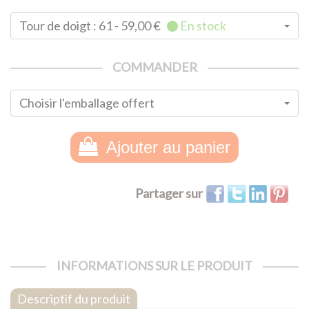
Tour de doigt : 61 - 59,00 €
En stock
COMMANDER
Choisir l'emballage offert
Ajouter au panier
Partager sur
INFORMATIONS
SUR LE PRODUIT
Descriptif du produit