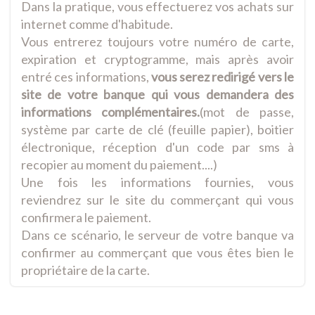
Dans la pratique, vous effectuerez vos achats sur
internet comme d'habitude.
Vous entrerez toujours votre numéro de carte,
expiration et cryptogramme, mais après avoir
entré ces informations,
vous serez redirigé vers le
site de votre banque
qui vous demandera des
informations complémentaires.
(mot de passe,
système par carte de clé (feuille papier), boitier
électronique, réception d'un code par sms à
recopier au moment du paiement....)
Une fois les informations fournies, vous
reviendrez sur le site du commerçant qui vous
confirmera le paiement.
Dans ce scénario, le serveur de votre banque va
confirmer au commerçant que vous êtes bien le
propriétaire de la carte.