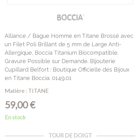
Alliance / Bague Homme en Titane Brossé avec
un Filet Poli Brillant de 5 mm de Large Anti-
Allergique, Boccia Titanium Biocompatible.
Gravure Possible sur Demande. Bijouterie
Cupillard Belfort : Boutique Officielle des Bijoux
en Titane Boccia. 0149.01
Matière : TITANE
59,00 €
En stock
TOUR DE DOIGT