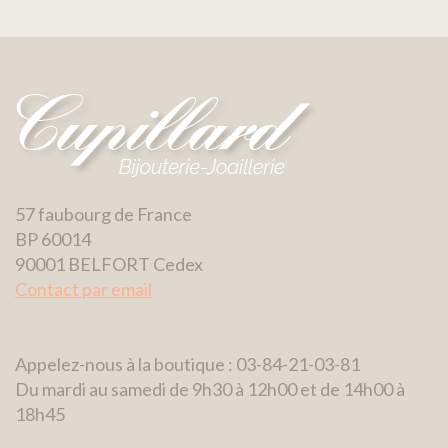
57 faubourg de France
BP 60014
90001 BELFORT Cedex
Contact par email
Appelez-nous à la boutique : 03-84-21-03-81
Du mardi au samedi de 9h30 à 12h00 et de 14h00 à
18h45