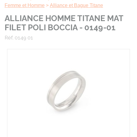
Femme et Homme
>
Alliance et Bague Titane
ALLIANCE HOMME TITANE MAT
FILET POLI BOCCIA - 0149-01
Réf. 0149 01