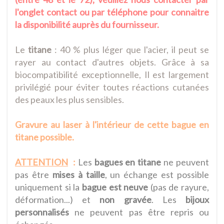
l'onglet contact ou par téléphone pour connaitre
la disponibilité auprès du fournisseur.
Le
titane
: 40 % plus léger que l'acier, il peut se
rayer au contact d'autres objets. Grâce à sa
biocompatibilité exceptionnelle, Il est largement
privilégié pour éviter toutes réactions cutanées
des peaux les plus sensibles.
Gravure au laser à l'intérieur de cette bague en
titane possible.
ATTENTION
:
Les
bagues en titane
ne peuvent
pas être
mises à taille
, un échange est possible
uniquement si la
bague est neuve
(pas de rayure,
déformation...) et
non gravée
. Les
bijoux
personnalisés
ne peuvent pas être repris ou