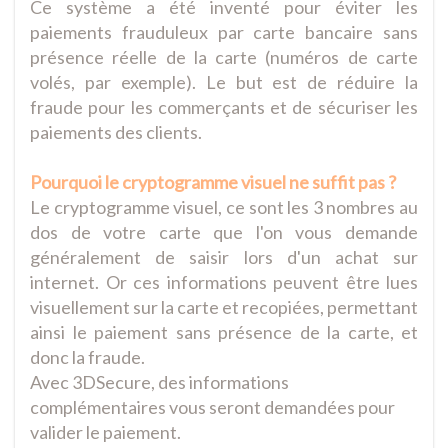
Ce système a été inventé pour éviter les
paiements frauduleux par carte bancaire sans
présence réelle de la carte (numéros de carte
volés, par exemple). Le but est de réduire la
fraude pour les commerçants et de sécuriser les
paiements des clients.
Pourquoi le cryptogramme visuel ne suffit pas ?
Le cryptogramme visuel, ce sont les 3 nombres au
dos de votre carte que l'on vous demande
généralement de saisir lors d'un achat sur
internet. Or ces informations peuvent être lues
visuellement sur la carte et recopiées, permettant
ainsi le paiement sans présence de la carte, et
donc la fraude.
Avec 3DSecure, des informations
complémentaires vous seront demandées pour
valider le paiement.